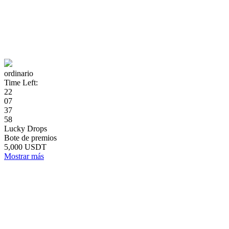
ordinario
Time Left:
22
07
37
58
Lucky Drops
Bote de premios
5,000 USDT
Mostrar más