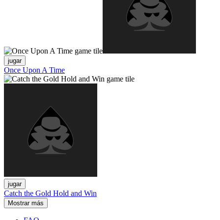
jugar
Once Upon A Time
jugar
Catch the Gold Hold and Win
Mostrar más