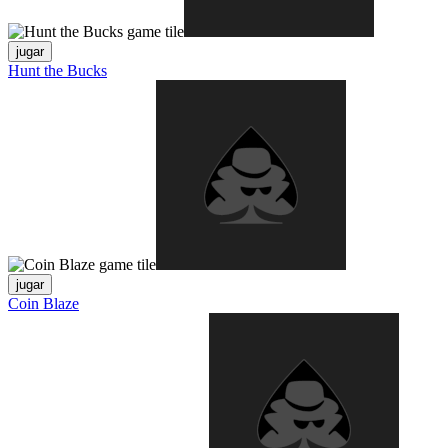
jugar
Hunt the Bucks
jugar
Coin Blaze