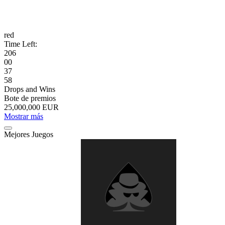
red
Time Left:
206
00
37
58
Drops and Wins
Bote de premios
25,000,000 EUR
Mostrar más
Mejores Juegos