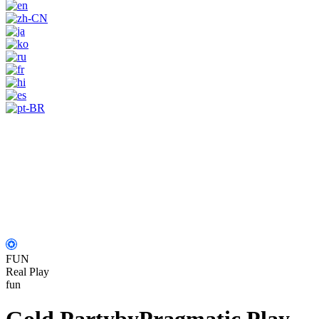
FUN
Real Play
fun