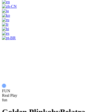
FUN
Real Play
fun