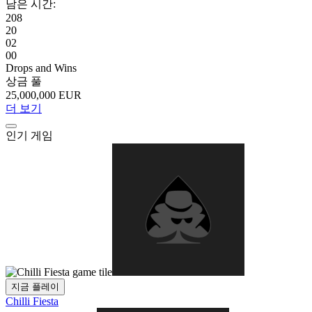
남은 시간:
208
20
02
00
Drops and Wins
상금 풀
25,000,000 EUR
더 보기
인기 게임
지금 플레이
Chilli Fiesta