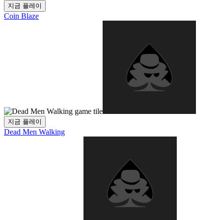
지금 플레이
Coin Blaze
지금 플레이
Dead Men Walking