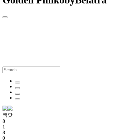
Golden Plinko
by
Belatra
잭팟
8
1
8
0