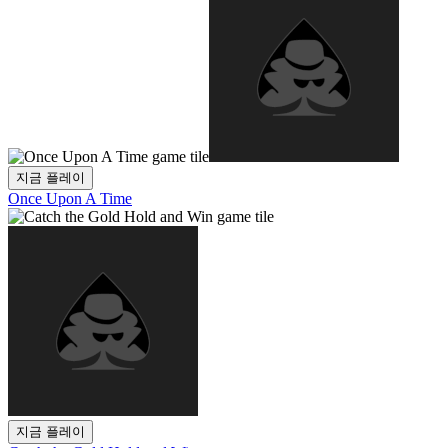
지금 플레이
Once Upon A Time
지금 플레이