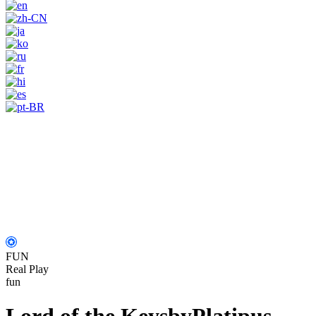
FUN
Real Play
fun