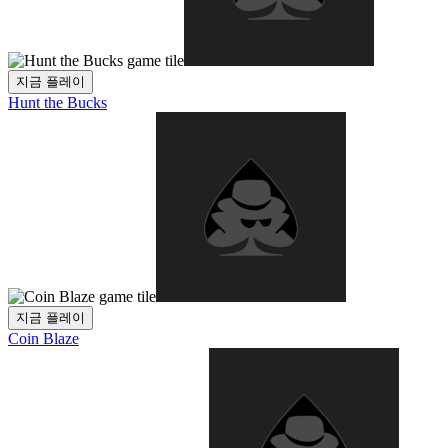
지금 플레이
Hunt the Bucks
지금 플레이
Coin Blaze