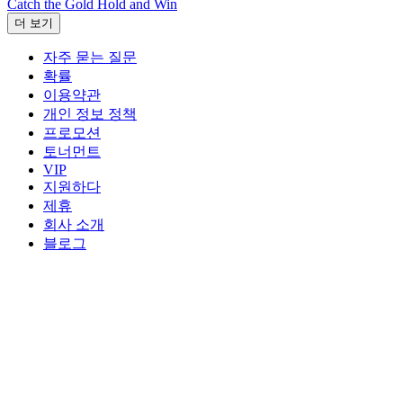
Catch the Gold Hold and Win
더 보기
자주 묻는 질문
확률
이용약관
개인 정보 정책
프로모션
토너먼트
VIP
지원하다
제휴
회사 소개
블로그