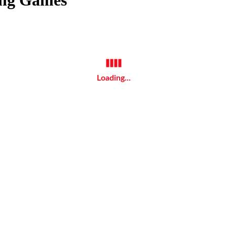
ng Games