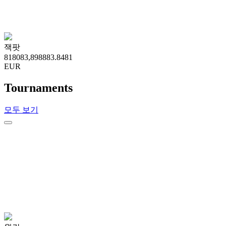
잭팟
8
1
8
0
8
3
,
8
9
8
8
8
3
.
8
4
8
1
EUR
Tournaments
모두 보기