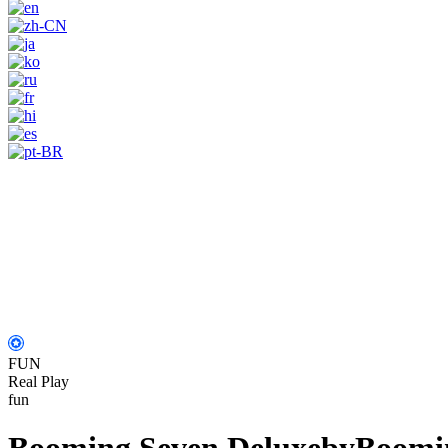
FUN
Real Play
fun