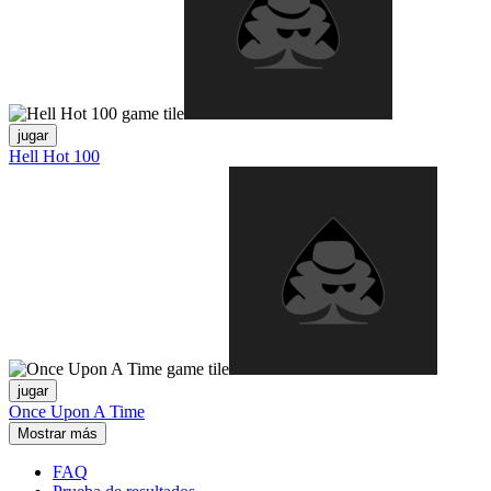
jugar
Hell Hot 100
jugar
Once Upon A Time
Mostrar más
FAQ