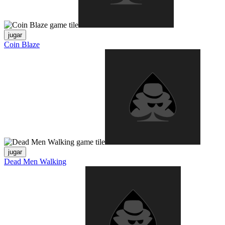
jugar
Coin Blaze
jugar
Dead Men Walking