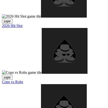
jugar
2026 Hit Slot
jugar
Cops vs Robs