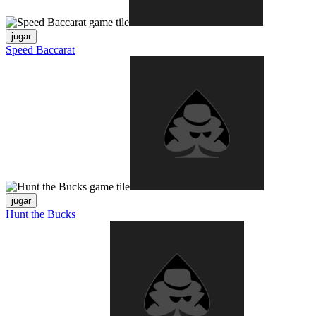
jugar
Speed Baccarat
jugar
Hunt the Bucks