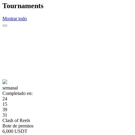
Tournaments
Mostrar todo
semanal
Completado en:
24
15
39
31
Clash of Reels
Bote de premios
6,000 USDT