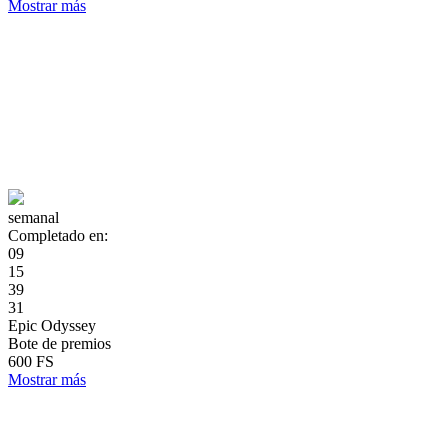
Mostrar más
semanal
Completado en:
09
15
39
31
Epic Odyssey
Bote de premios
600 FS
Mostrar más