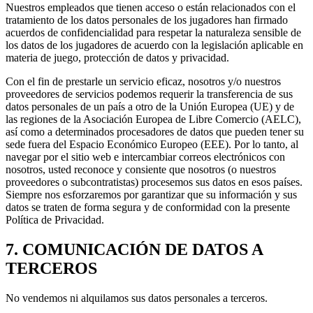
Nuestros empleados que tienen acceso o están relacionados con el
tratamiento de los datos personales de los jugadores han firmado
acuerdos de confidencialidad para respetar la naturaleza sensible de
los datos de los jugadores de acuerdo con la legislación aplicable en
materia de juego, protección de datos y privacidad.
Con el fin de prestarle un servicio eficaz, nosotros y/o nuestros
proveedores de servicios podemos requerir la transferencia de sus
datos personales de un país a otro de la Unión Europea (UE) y de
las regiones de la Asociación Europea de Libre Comercio (AELC),
así como a determinados procesadores de datos que pueden tener su
sede fuera del Espacio Económico Europeo (EEE). Por lo tanto, al
navegar por el sitio web e intercambiar correos electrónicos con
nosotros, usted reconoce y consiente que nosotros (o nuestros
proveedores o subcontratistas) procesemos sus datos en esos países.
Siempre nos esforzaremos por garantizar que su información y sus
datos se traten de forma segura y de conformidad con la presente
Política de Privacidad.
7. COMUNICACIÓN DE DATOS A
TERCEROS
No vendemos ni alquilamos sus datos personales a terceros.