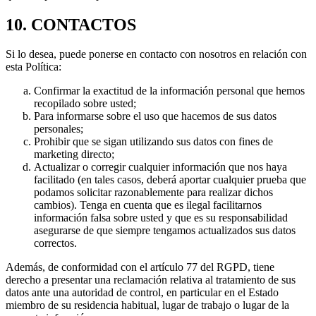
10. CONTACTOS
Si lo desea, puede ponerse en contacto con nosotros en relación con
esta Política:
Confirmar la exactitud de la información personal que hemos
recopilado sobre usted;
Para informarse sobre el uso que hacemos de sus datos
personales;
Prohibir que se sigan utilizando sus datos con fines de
marketing directo;
Actualizar o corregir cualquier información que nos haya
facilitado (en tales casos, deberá aportar cualquier prueba que
podamos solicitar razonablemente para realizar dichos
cambios). Tenga en cuenta que es ilegal facilitarnos
información falsa sobre usted y que es su responsabilidad
asegurarse de que siempre tengamos actualizados sus datos
correctos.
Además, de conformidad con el artículo 77 del RGPD, tiene
derecho a presentar una reclamación relativa al tratamiento de sus
datos ante una autoridad de control, en particular en el Estado
miembro de su residencia habitual, lugar de trabajo o lugar de la