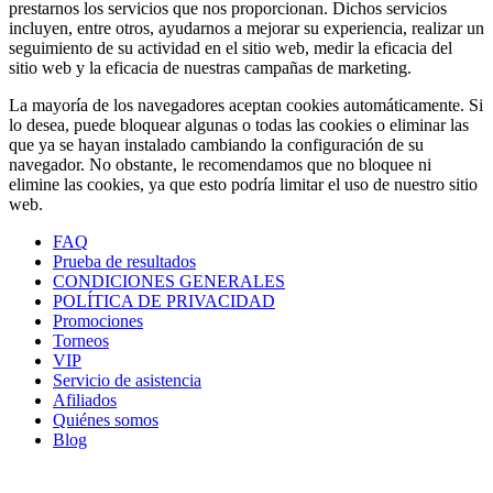
prestarnos los servicios que nos proporcionan. Dichos servicios
incluyen, entre otros, ayudarnos a mejorar su experiencia, realizar un
seguimiento de su actividad en el sitio web, medir la eficacia del
sitio web y la eficacia de nuestras campañas de marketing.
La mayoría de los navegadores aceptan cookies automáticamente. Si
lo desea, puede bloquear algunas o todas las cookies o eliminar las
que ya se hayan instalado cambiando la configuración de su
navegador. No obstante, le recomendamos que no bloquee ni
elimine las cookies, ya que esto podría limitar el uso de nuestro sitio
web.
FAQ
Prueba de resultados
CONDICIONES GENERALES
POLÍTICA DE PRIVACIDAD
Promociones
Torneos
VIP
Servicio de asistencia
Afiliados
Quiénes somos
Blog