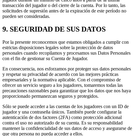
transacción del jugador o del cierre de la cuenta. Por lo tanto, las
solicitudes de supresión antes de la expiración de este período no
pueden ser consideradas.
9. SEGURIDAD DE SUS DATOS
Por la presente reconocemos que estamos obligados a cumplir con
estrictas disposiciones legales sobre la protección de datos
personales cuando recopilamos y procesamos sus Datos Personales
con el fin de gestionar su Cuenta de Jugador.
En consecuencia, nos esforzamos por proteger sus datos personales
y respetar su privacidad de acuerdo con las mejores prácticas
empresariales y la normativa aplicable. Con el compromiso de
ofrecer un servicio seguro a los jugadores, tomaremos todas las
precauciones razonables para garantizar que los datos que nos haya
proporcionado permanezcan seguros y protegidos.
Sólo se puede acceder a las cuentas de los jugadores con un ID de
jugador y una contraseña únicos. También puede configurar la
autenticación de dos factores (2FA) como protección adicional
contra el uso no autorizado de su cuenta. Es su responsabilidad
mantener la confidencialidad de sus datos de acceso y asegurarse de
que otra persona no pueda acceder a ellos.