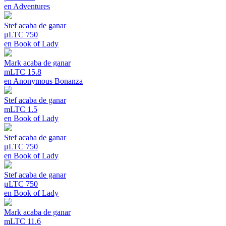
en
Adventures
Stef
acaba de ganar
μLTC 750
en
Book of Lady
Mark
acaba de ganar
mLTC 15.8
en
Anonymous Bonanza
Stef
acaba de ganar
mLTC 1.5
en
Book of Lady
Stef
acaba de ganar
μLTC 750
en
Book of Lady
Stef
acaba de ganar
μLTC 750
en
Book of Lady
Mark
acaba de ganar
mLTC 11.6