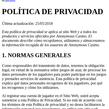
POLÍTICA DE PRIVACIDAD
Última actualización: 25/05/2018
Esta política de privacidad se aplica al sitio Web y a todos los
productos y servicios ofrecidos por Anonymous Casino. El
documento describe cómo recopilamos, utilizamos y almacenamos
la información recogida de los usuarios de Anonymous Casino.
1. NORMAS GENERALES
Como responsables del tratamiento de datos, tenemos la obligación
legal, en virtud de la normativa sobre juegos de azar, de procesar los
datos personales de los jugadores para poder participar en los juegos
y prestarles servicios de asistencia. Esta política de privacidad
explica qué datos personales recogemos de los jugadores, por qué
los recogemos y cómo los utilizamos.
Al registrar una cuenta de jugador en el Sitio Web, usted acepta
someterse a esta Política de Privacidad. Si no está de acuerdo con
los términos de esta Política de privacidad y no desea facilitarnos la
información personal que necesitamos, no utilice este sitio web.