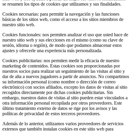
se resumen los tipos de cookies que utilizamos y sus finalidades.
Cookies necesarias: para permitir la navegación y las funciones
básicas de los sitios web, como el acceso a los sitios miembros de
nuestro sitio web.
Cookies funcionales: nos permiten analizar el uso que usted hace de
nuestro sitio web y sus elecciones en el mismo (como su clave de
sesión, idioma o región), de modo que podamos almacenar estos
ajustes y ofrecerle una experiencia más personalizada.
Cookies publicitarias: nos permiten medir la eficacia de nuestro
marketing de contenidos. Estas cookies son proporcionadas por
nuestros socios para realizar un seguimiento de las visitas al sitio y
dar de alta a nuevos jugadores a partir de anuncios. No compartimos
su información personal (como nombre o dirección de correo
electrónico) con socios afiliados, excepto los datos de visitas al sitio
recogidos directamente por dichas cookies publicitarias. Sin
embargo, nuestros datos de visitas al sitio pueden estar vinculados a
otra información personal recopilada por otros proveedores. Este
último tratamiento externo de datos se rige por los avisos y las
políticas de privacidad de estos terceros proveedores.
Además de lo anterior, utilizamos varios proveedores de servicios
externos que también instalan cookies en este sitio web para