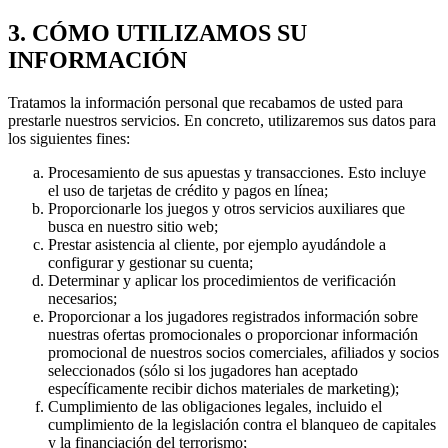
3. CÓMO UTILIZAMOS SU
INFORMACIÓN
Tratamos la información personal que recabamos de usted para
prestarle nuestros servicios. En concreto, utilizaremos sus datos para
los siguientes fines:
Procesamiento de sus apuestas y transacciones. Esto incluye
el uso de tarjetas de crédito y pagos en línea;
Proporcionarle los juegos y otros servicios auxiliares que
busca en nuestro sitio web;
Prestar asistencia al cliente, por ejemplo ayudándole a
configurar y gestionar su cuenta;
Determinar y aplicar los procedimientos de verificación
necesarios;
Proporcionar a los jugadores registrados información sobre
nuestras ofertas promocionales o proporcionar información
promocional de nuestros socios comerciales, afiliados y socios
seleccionados (sólo si los jugadores han aceptado
específicamente recibir dichos materiales de marketing);
Cumplimiento de las obligaciones legales, incluido el
cumplimiento de la legislación contra el blanqueo de capitales
y la financiación del terrorismo;