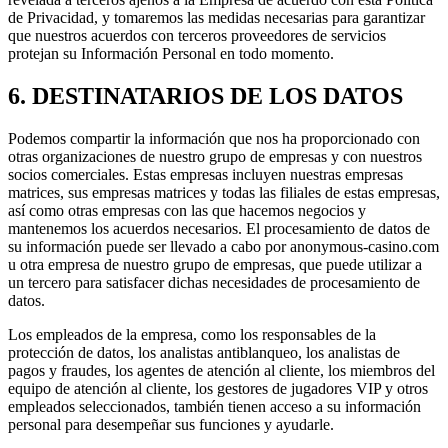
de Privacidad, y tomaremos las medidas necesarias para garantizar
que nuestros acuerdos con terceros proveedores de servicios
protejan su Información Personal en todo momento.
6. DESTINATARIOS DE LOS DATOS
Podemos compartir la información que nos ha proporcionado con
otras organizaciones de nuestro grupo de empresas y con nuestros
socios comerciales. Estas empresas incluyen nuestras empresas
matrices, sus empresas matrices y todas las filiales de estas empresas,
así como otras empresas con las que hacemos negocios y
mantenemos los acuerdos necesarios. El procesamiento de datos de
su información puede ser llevado a cabo por anonymous-casino.com
u otra empresa de nuestro grupo de empresas, que puede utilizar a
un tercero para satisfacer dichas necesidades de procesamiento de
datos.
Los empleados de la empresa, como los responsables de la
protección de datos, los analistas antiblanqueo, los analistas de
pagos y fraudes, los agentes de atención al cliente, los miembros del
equipo de atención al cliente, los gestores de jugadores VIP y otros
empleados seleccionados, también tienen acceso a su información
personal para desempeñar sus funciones y ayudarle.