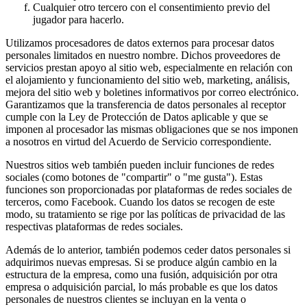
Cualquier otro tercero con el consentimiento previo del
jugador para hacerlo.
Utilizamos procesadores de datos externos para procesar datos
personales limitados en nuestro nombre. Dichos proveedores de
servicios prestan apoyo al sitio web, especialmente en relación con
el alojamiento y funcionamiento del sitio web, marketing, análisis,
mejora del sitio web y boletines informativos por correo electrónico.
Garantizamos que la transferencia de datos personales al receptor
cumple con la Ley de Protección de Datos aplicable y que se
imponen al procesador las mismas obligaciones que se nos imponen
a nosotros en virtud del Acuerdo de Servicio correspondiente.
Nuestros sitios web también pueden incluir funciones de redes
sociales (como botones de "compartir" o "me gusta"). Estas
funciones son proporcionadas por plataformas de redes sociales de
terceros, como Facebook. Cuando los datos se recogen de este
modo, su tratamiento se rige por las políticas de privacidad de las
respectivas plataformas de redes sociales.
Además de lo anterior, también podemos ceder datos personales si
adquirimos nuevas empresas. Si se produce algún cambio en la
estructura de la empresa, como una fusión, adquisición por otra
empresa o adquisición parcial, lo más probable es que los datos
personales de nuestros clientes se incluyan en la venta o