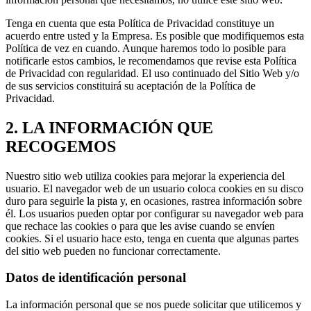
Tenga en cuenta que esta Política de Privacidad constituye un
acuerdo entre usted y la Empresa. Es posible que modifiquemos esta
Política de vez en cuando. Aunque haremos todo lo posible para
notificarle estos cambios, le recomendamos que revise esta Política
de Privacidad con regularidad. El uso continuado del Sitio Web y/o
de sus servicios constituirá su aceptación de la Política de
Privacidad.
2. LA INFORMACIÓN QUE
RECOGEMOS
Nuestro sitio web utiliza cookies para mejorar la experiencia del
usuario. El navegador web de un usuario coloca cookies en su disco
duro para seguirle la pista y, en ocasiones, rastrea información sobre
él. Los usuarios pueden optar por configurar su navegador web para
que rechace las cookies o para que les avise cuando se envíen
cookies. Si el usuario hace esto, tenga en cuenta que algunas partes
del sitio web pueden no funcionar correctamente.
Datos de identificación personal
La información personal que se nos puede solicitar que utilicemos y