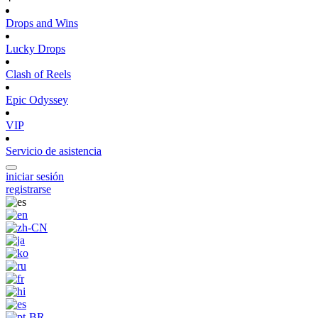
Drops and Wins
Lucky Drops
Clash of Reels
Epic Odyssey
VIP
Servicio de asistencia
iniciar sesión
registrarse