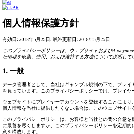
個人情報保護方針
有効日: 2018年5月25日. 最終更新日: 2018年5月25日
このプライバシーポリシーは、ウェブサイトおよびAnonymous 
た情報を収集、使用、および維持する方法について説明して
1. 一般
データ管理者として、当社はギャンブル規制の下で、プレイ
を負っています。このプライバシーポリシーでは、プレイヤ
ウェブサイトにプレイヤーアカウントを登録することにより
個人情報を当社に提供したくない場合は、このウェブサイト
このプライバシーポリシーは、お客様と当社との間の合意を
に最善を尽くしますが、このプライバシーポリシーを定期的
意を構成します。