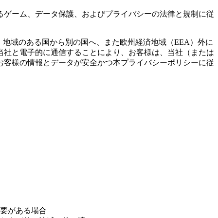
るゲーム、データ保護、およびプライバシーの法律と規制に従
）地域のある国から別の国へ、また欧州経済地域（EEA）外に
当社と電子的に通信することにより、お客様は、当社（または
お客様の情報とデータが安全かつ本プライバシーポリシーに従
要がある場合