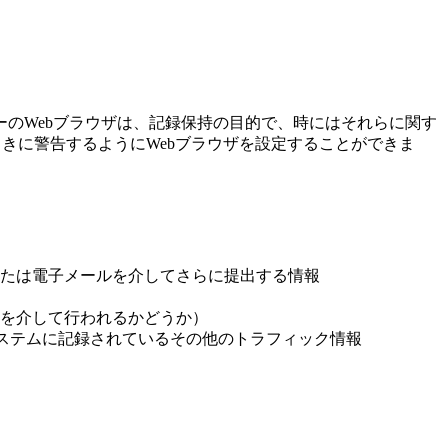
のWebブラウザは、記録保持の目的で、時にはそれらに関す
れたときに警告するようにWebブラウザを設定することができま
たは電子メールを介してさらに提出する情報
を介して行われるかどうか）
システムに記録されているその他のトラフィック情報