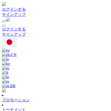
ログインする
サインアップ
ログインする
サインアップ
プロモーション
トーナメント