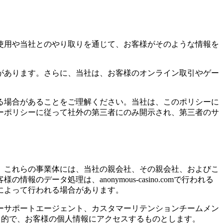
使用や当社とのやり取りを通じて、お客様がそのような情報を
があります。さらに、当社は、お客様のオンライン取引やゲー
る場合があることをご理解ください。当社は、このポリシーに
ーポリシーに従って社外の第三者にのみ開示され、第三者のサ
。これらの事業体には、当社の親会社、その親会社、およびこ
ータ処理は、anonymous-casino.comで行われる
によって行われる場合があります。
ーサポートエージェント、カスタマーリテンションチームメン
目的で、お客様の個人情報にアクセスするものとします。