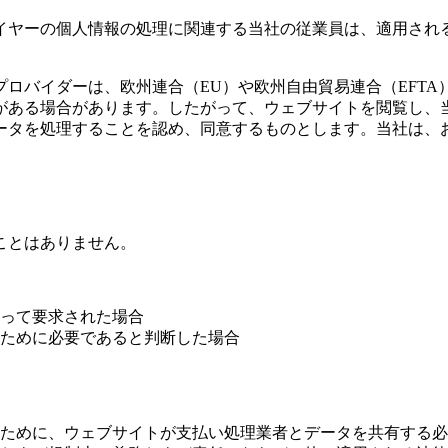
イヤーの個人情報の処理に関連する当社の従業員は、適用され
ロバイダーは、欧州連合（EU）や欧州自由貿易連合（EFTA
がある場合があります。したがって、ウェブサイトを閲覧し、
ータを処理することを認め、同意するものとします。当社は、
ことはありません。
。
って要求された場合
ために必要であると判断した場合
ために、ウェブサイトが支払い処理業者とデータを共有する必