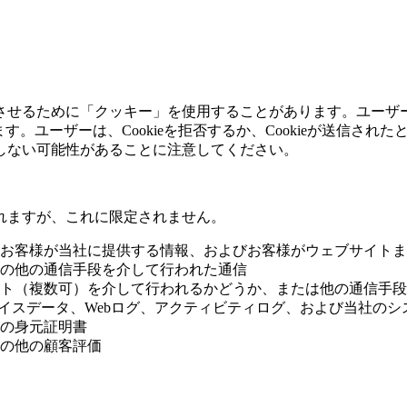
させるために「クッキー」を使用することがあります。ユーザー
す。ユーザーは、Cookieを拒否するか、Cookieが送信さ
しない可能性があることに注意してください。
れますが、これに限定されません。
お客様が当社に提供する情報、およびお客様がウェブサイトま
の他の通信手段を介して行われた通信
ト（複数可）を介して行われるかどうか、または他の通信手段
デバイスデータ、Webログ、アクティビティログ、および当社の
の身元証明書
の他の顧客評価