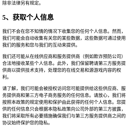
除非法律另有规定。
5、获取个人信息
我们不会在您不知情的情况下收集您的任何个人信息。然而，
我们可能会自动收集有关您的某些数据，这些数据可通过使用
我们的服务和您与我们的互动来提供。
我们还可能从在线供应商和服务提供商（例如欺诈预防公司）
合法地接收某些个人信息。此外，我们保留聘请第三方服务提
供商以提供技术支持，处理您的在线交易和源游戏内容的权
利。
请了解，我们可能会被授权访问您可能提供给这些供应商、服
务提供商和第三方电子商务服务的任何信息。请放心，我们将
按照本政策的规定使用和保护由此获得的任何个人信息。您提
供的任何信息只会根据本隐私政策向公司外部的第三方披露，
我们将采取所有必要措施确保我们与第三方服务提供商之间的
协议始终保护您的隐私。