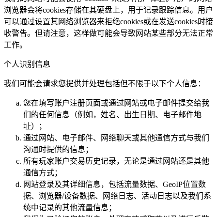
浏览器会将cookies存储在其硬盘上，用于记录跟踪信息。用户
可以通过设置其网络浏览器来拒绝cookies或在发送cookies时接
收警告。但请注意，这样做可能会导致网站某些部分无法正常
工作。
个人识别信息
我们可能会请求您提供并处理包括但不限于以下个人信息：
您在填写账户注册页面或通过网站或电子邮件提交给我
们的任何信息（例如，姓名、出生日期、电子邮件地
址）；
通过网站、电子邮件、网络聊天或其他通信方式与我们
沟通时提供的信息；
所有玩家账户交易历史记录，无论是通过网站还是其他
通信方式；
网站登录及其详细信息，包括流量数据、GeoIP位置数
据、浏览器/设备数据、网络日志、活动日志以及我们系
统中记录的其他流量信息；