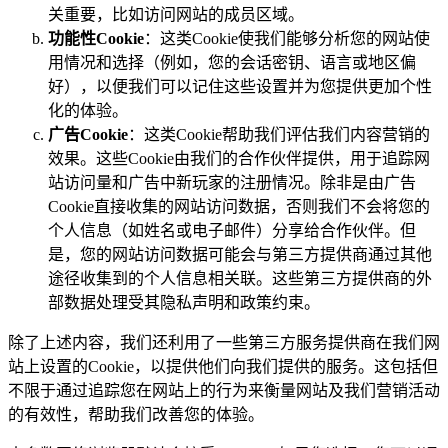
关重要，比如访问网站的成员区域。
功能性Cookie
：这类Cookie使我们能够分析您的网站使
用情况和选择（例如，您的会话密钥、语言或地区偏
好），以便我们可以记住这些设置并为您提供更加个性
化的体验。
广告Cookie
：这类Cookie帮助我们评估我们内容营销的
效果。这些Cookie由我们的合作伙伴提供，用于追踪网
站访问量和广告中新玩家的注册情况。除非是由广告
Cookie直接收集的网站访问数据，否则我们不会将您的
个人信息（如姓名或电子邮件）分享给合作伙伴。但
是，您的网站访问数据可能会与第三方提供商通过其他
途径收集到的个人信息相关联。这些第三方提供商的外
部数据处理受其隐私声明和政策约束。
除了上述内容，我们还利用了一些第三方服务提供商在我们网
站上设置的Cookie，以提供他们向我们提供的服务。这包括但
不限于通过追踪您在网站上的行为来衡量网站及我们营销活动
的有效性，帮助我们改善您的体验。