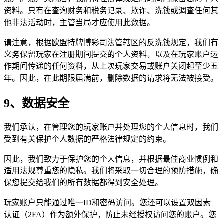
资料。只有在查询财务和税务记录、欺诈、洗钱或调查任何其
他非法活动时，主管当局才应使用此数据。
请注意，根据欧盟持牌博彩司法管辖区的反洗钱规定，我们有
义务保留玩家在注册期间提交的个人资料，以及在玩家账户运
作期间传递的任何资料，从上次玩家交易或账户关闭起至少五
年。因此，在此期限届满前，删除数据的请求将无法被接受。
9、数据安全
我们承认，在管理您的玩家账户并处理您的个人信息时，我们
受到有关保护个人数据的严格法律规定的约束。
因此，我们致力于保护您的个人信息，并根据最佳商业惯例和
适用法规尊重您的隐私。我们将采取一切合理的预防措施，确
保您提交给我们的所有数据都得到安全处理。
玩家账户只能通过唯一ID和密码访问。您还可以设置双因素
认证（2FA）作为额外保护，防止未经授权访问您的账户。您