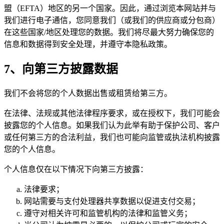
盟（EFTA）地区的另一个国家。因此，通过浏览本网站并与
我们进行电子通信，您同意我们（或我们的供应商或分包商）
在这些国家/地区处理您的数据。我们将尽最大努力确保您的
信息和数据得到安全处理，并遵守本隐私政策。
7、向第三方披露数据
我们不会将您的个人数据出售或租赁给第三方。
在法律、法规或其他法律程序要求，或在授权下，我们可能会
披露您的个人信息。如果我们认为此举有助于保护公司、客户
或任何第三方的合法利益，我们也可能向监管或执法机构披露
您的个人信息。
个人信息仅在以下情况下向第三方披露：
法律要求；
网站需要与支付处理器共享数据以促进支付交易；
遵守对相关许可和监管机构的法律和监管义务；