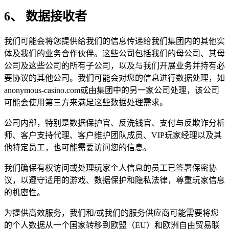
6、 数据接收者
我们可能会将您提供给我们的信息传递给我们集团内的其他实
体及我们的业务合作伙伴。这些公司包括我们的母公司、其母
公司及这些公司的所有子公司，以及与我们开展业务并持有必
要协议的其他公司。我们可能会对您的信息进行数据处理，如
anonymous-casino.com或由集团中的另一家公司处理，该公司
可能会使用第三方来满足这些数据处理需求。
公司内部，特别是数据保护官、反洗钱官、支付与反欺诈分析
师、客户支持代理、客户维护团队成员、VIP玩家经理以及其
他特定员工，也可能需要访问您的信息。
我们确保有权访问或处理玩家个人信息的员工已签署保密协
议，以遵守适用的游戏、数据保护和隐私法律，尊重玩家信息
的机密性。
为提供高效服务，我们和/或我们的服务供应商可能需要将您
的个人数据从一个国家转移到欧盟（EU）和欧洲自由贸易联