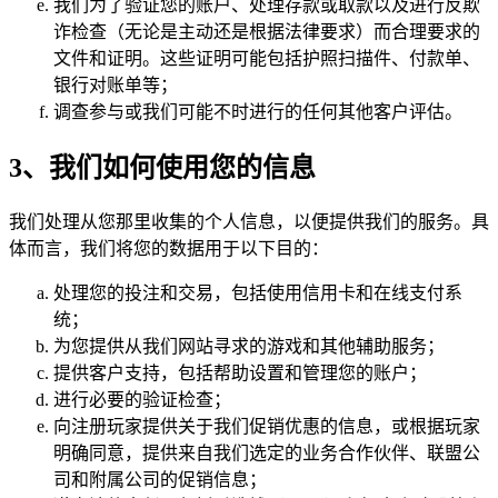
我们为了验证您的账户、处理存款或取款以及进行反欺
诈检查（无论是主动还是根据法律要求）而合理要求的
文件和证明。这些证明可能包括护照扫描件、付款单、
银行对账单等；
调查参与或我们可能不时进行的任何其他客户评估。
3、我们如何使用您的信息
我们处理从您那里收集的个人信息，以便提供我们的服务。具
体而言，我们将您的数据用于以下目的：
处理您的投注和交易，包括使用信用卡和在线支付系
统；
为您提供从我们网站寻求的游戏和其他辅助服务；
提供客户支持，包括帮助设置和管理您的账户；
进行必要的验证检查；
向注册玩家提供关于我们促销优惠的信息，或根据玩家
明确同意，提供来自我们选定的业务合作伙伴、联盟公
司和附属公司的促销信息；