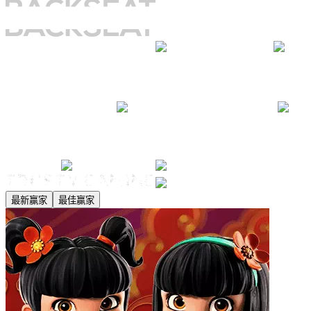
最新赢家
最佳赢家