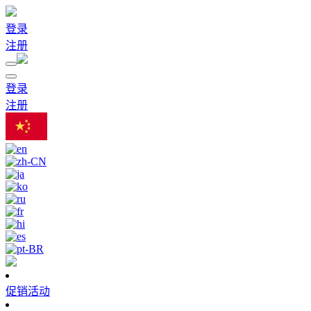
登录
注册
登录
注册
促销活动