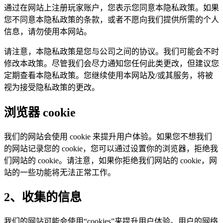
通过在网站上注册玩家账户，您表示您同意本隐私政策。如果
您不同意本隐私政策的条款，或者不愿向我们提供所需的个人
信息，请勿使用本网站。
请注意，本隐私政策是您与公司之间的协议。我们可能会不时
修改本政策。尽管我们会尽力通知您任何此类更改，但建议您
定期查看本隐私政策。您继续使用本网站及/或其服务，将被
视为接受隐私政策的更改。
浏览器 cookie
我们的网站会使用 cookie 来提升用户体验。如果您不想我们
的网站记录您的 cookie，您可以通过设置你的浏览器，拒绝我
们网站的 cookie。请注意，如果你拒绝我们网站的 cookie，网
站的一些功能将无法正常工作。
2、收集的信息
我们的网站可能会使用“cookies”来提升用户体验。用户的网络