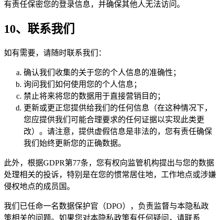
有责任保密您的登录信息，并确保其他人无法访问。
10、联系我们
如有需要，请随时联系我们：
确认我们收集的关于您的个人信息的准确性；
询问我们如何使用您的个人信息；
禁止将来将您的数据用于直接营销目的；
更新或更正您提供给我们的任何信息（在这种情况下，
您应提供我们可能合理要求的任何证据以实现此类更
改）。请注意，提供虚假信息是非法的，您有责任确保
我们始终更新您的正确数据。
此外，根据GDPR第77条，您有权向监管机构提出与您的数据
处理相关的投诉，特别是在您的惯常居住地，工作地点或涉嫌
侵权地点的成员国。
我们已任命一名数据保护官（DPO），负责监督与本隐私政
策相关的问题。如果您对本隐私政策有任何疑问，请联系