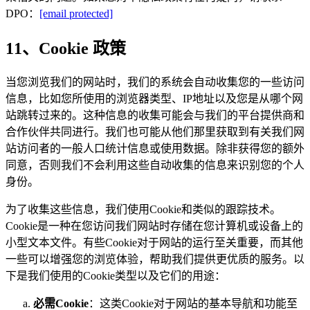
DPO：
[email protected]
11、Cookie 政策
当您浏览我们的网站时，我们的系统会自动收集您的一些访问
信息，比如您所使用的浏览器类型、IP地址以及您是从哪个网
站跳转过来的。这种信息的收集可能会与我们的平台提供商和
合作伙伴共同进行。我们也可能从他们那里获取到有关我们网
站访问者的一般人口统计信息或使用数据。除非获得您的额外
同意，否则我们不会利用这些自动收集的信息来识别您的个人
身份。
为了收集这些信息，我们使用Cookie和类似的跟踪技术。
Cookie是一种在您访问我们网站时存储在您计算机或设备上的
小型文本文件。有些Cookie对于网站的运行至关重要，而其他
一些可以增强您的浏览体验，帮助我们提供更优质的服务。以
下是我们使用的Cookie类型以及它们的用途：
必需Cookie
：这类Cookie对于网站的基本导航和功能至