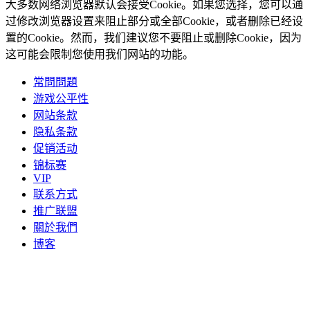
大多数网络浏览器默认会接受Cookie。如果您选择，您可以通
过修改浏览器设置来阻止部分或全部Cookie，或者删除已经设
置的Cookie。然而，我们建议您不要阻止或删除Cookie，因为
这可能会限制您使用我们网站的功能。
常問問題
游戏公平性
网站条款
隐私条款
促销活动
锦标赛
VIP
联系方式
推广联盟
關於我們
博客