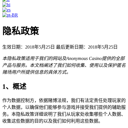
隐私政策
生效日期：2018年5月25日 最后更新日期：2018年5月25日
本隐私政策适用于我们的网站及Anonymous Casino提供的全部
产品与服务。本文档阐述了我们如何收集、使用以及保护匿名
赌场用户所提供信息的具体方式。
1、概述
作为数据控制方，依据赌博法规，我们有法定责任处理玩家的
个人数据，以确保他们能够参与游戏并接受我们提供的辅助服
务。本隐私政策详细说明了我们从玩家处收集哪些个人数据、
收集这些数据的目的以及我们如何利用这些数据。