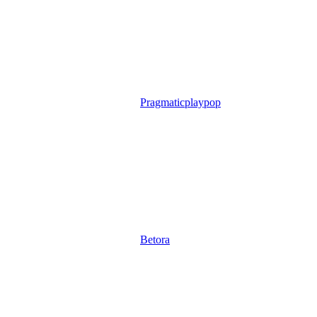
Pragmaticplaypop
Betora