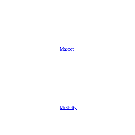
Mascot
MrSlotty