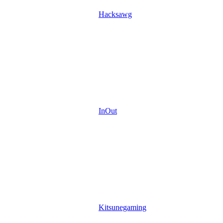
Hacksawg
InOut
Kitsunegaming