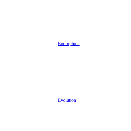
Endorphina
Evolution