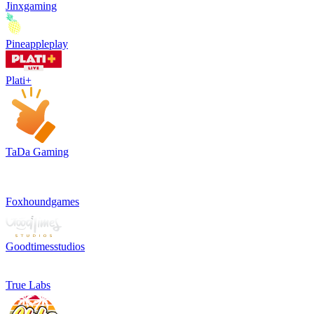
Jinxgaming
Pineappleplay
Plati+
TaDa Gaming
Foxhoundgames
Goodtimesstudios
True Labs