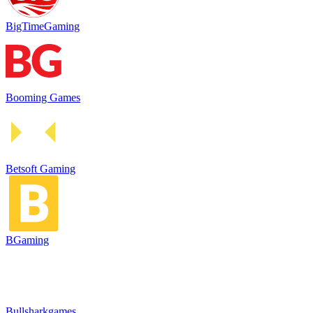
BigTimeGaming
Booming Games
Betsoft Gaming
BGaming
Bullsharkgames