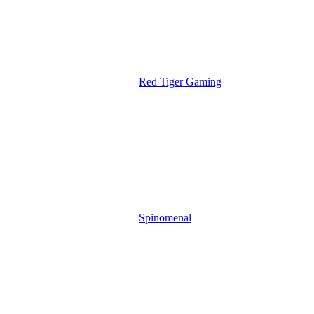
Red Tiger Gaming
Spinomenal