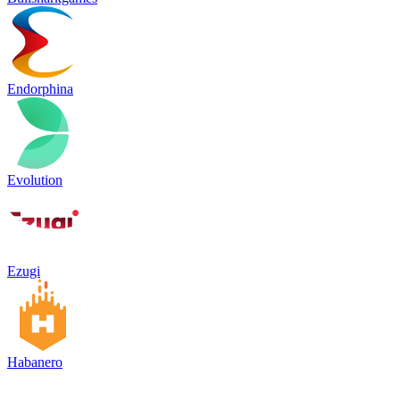
Endorphina
Evolution
Ezugi
Habanero