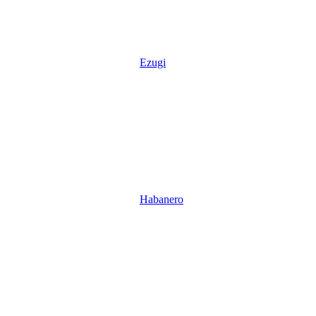
Ezugi
Habanero