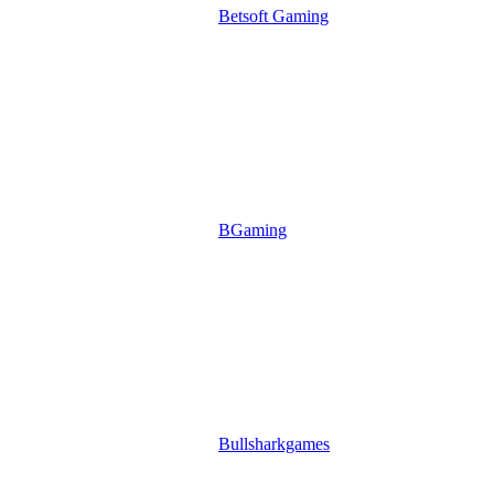
Betsoft Gaming
BGaming
Bullsharkgames