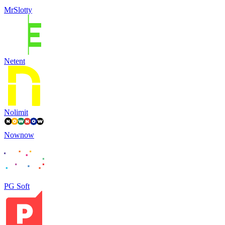
MrSlotty
Netent
Nolimit
Nownow
PG Soft