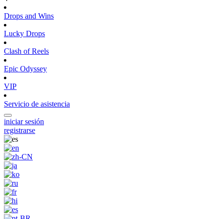
Drops and Wins
Lucky Drops
Clash of Reels
Epic Odyssey
VIP
Servicio de asistencia
iniciar sesión
registrarse