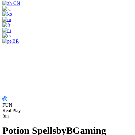
FUN
Real Play
fun
Potion Spells
by
BGaming