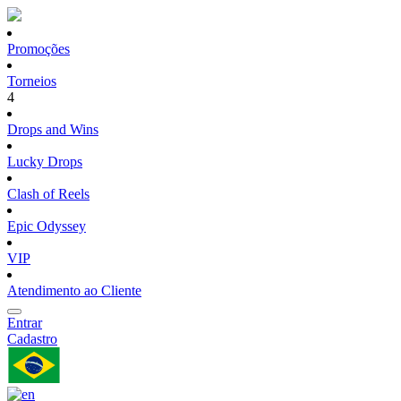
Promoções
Torneios
4
Drops and Wins
Lucky Drops
Clash of Reels
Epic Odyssey
VIP
Atendimento ao Cliente
Entrar
Cadastro