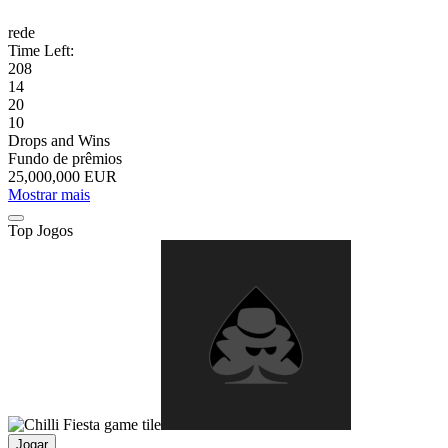
rede
Time Left:
208
14
20
10
Drops and Wins
Fundo de prêmios
25,000,000 EUR
Mostrar mais
Top Jogos
Jogar