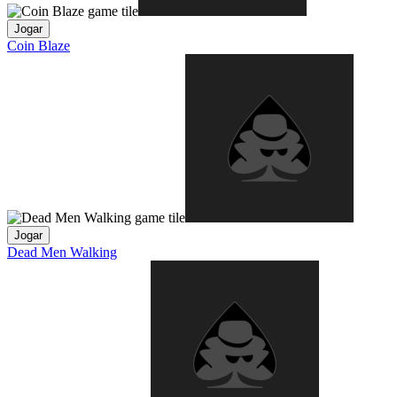
Jogar
Coin Blaze
Jogar
Dead Men Walking