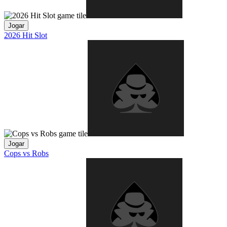
Jogar
2026 Hit Slot
Jogar
Cops vs Robs