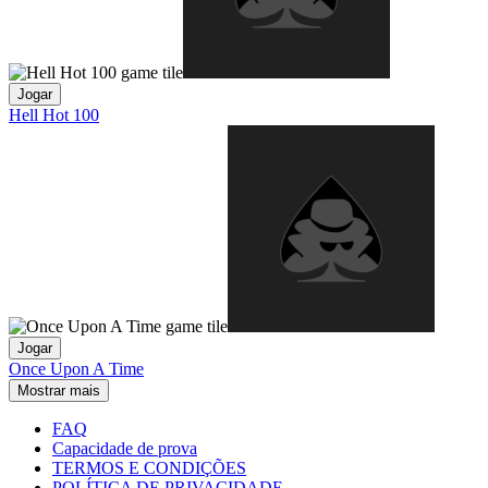
Jogar
Hell Hot 100
Jogar
Once Upon A Time
Mostrar mais
FAQ
Capacidade de prova
TERMOS E CONDIÇÕES
POLÍTICA DE PRIVACIDADE