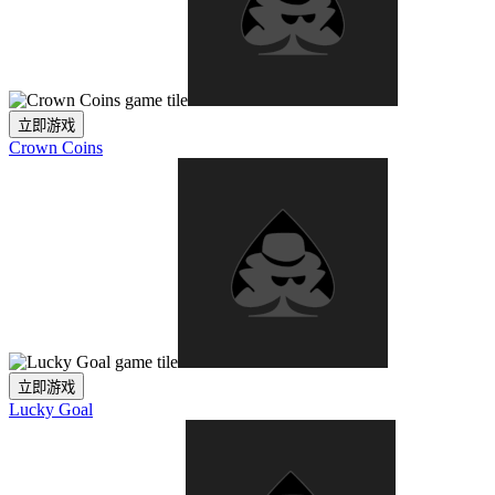
立即游戏
Crown Coins
立即游戏
Lucky Goal