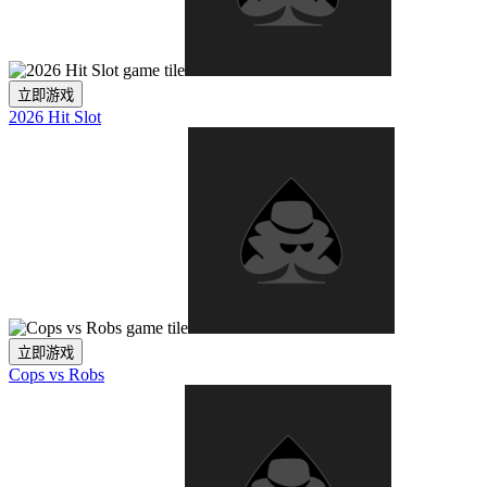
立即游戏
2026 Hit Slot
立即游戏
Cops vs Robs