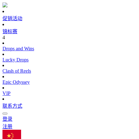
促销活动
锦标赛
4
Drops and Wins
Lucky Drops
Clash of Reels
Epic Odyssey
VIP
联系方式
登录
注册