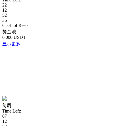
22
12
52
36
Clash of Reels
獎金池
6,000 USDT
显示更多
每周
Time Left:
07
12
52