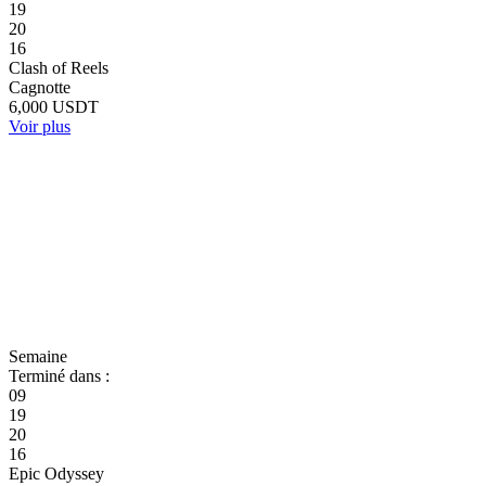
19
20
16
Clash of Reels
Cagnotte
6,000 USDT
Voir plus
Semaine
Terminé dans :
09
19
20
16
Epic Odyssey