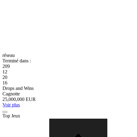
réseau
Terminé dans :
209
12
20
16
Drops and Wins
Cagnotte
25,000,000 EUR
Voir plus
Top Jeux