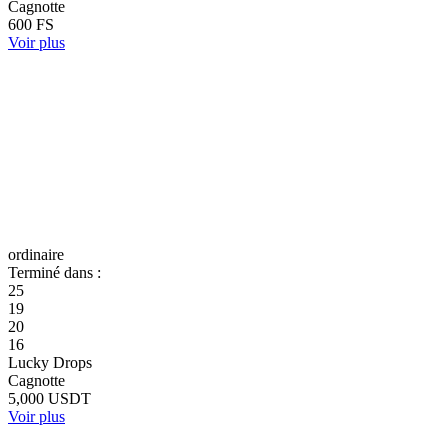
Cagnotte
600 FS
Voir plus
ordinaire
Terminé dans :
25
19
20
16
Lucky Drops
Cagnotte
5,000 USDT
Voir plus