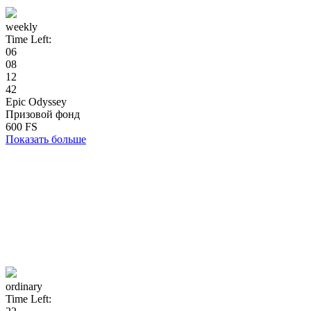
weekly
Time Left:
06
08
12
42
Epic Odyssey
Призовой фонд
600 FS
Показать больше
ordinary
Time Left: