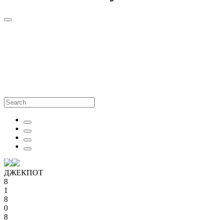
ДЖЕКПОТ
8
1
8
0
8