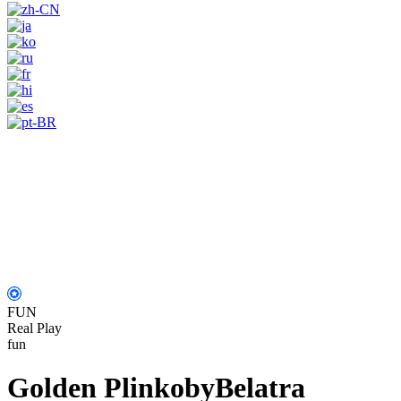
FUN
Real Play
fun
Golden Plinko
by
Belatra