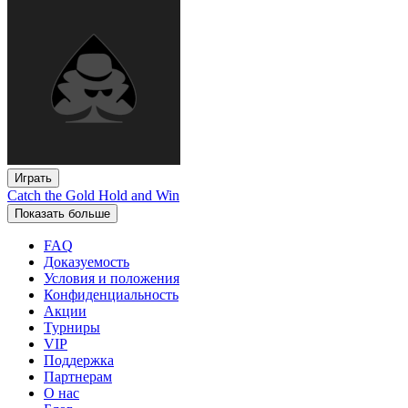
Играть
Catch the Gold Hold and Win
Показать больше
FAQ
Доказуемость
Условия и положения
Конфиденциальность
Акции
Турниры
VIP
Поддержка
Партнерам
О нас