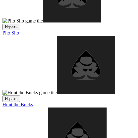
Играть
Pho Sho
Играть
Hunt the Bucks