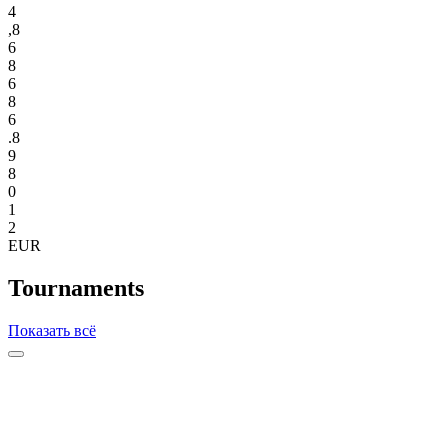
4
,
8
6
8
6
8
6
.
8
9
8
0
1
2
EUR
Tournaments
Показать всё