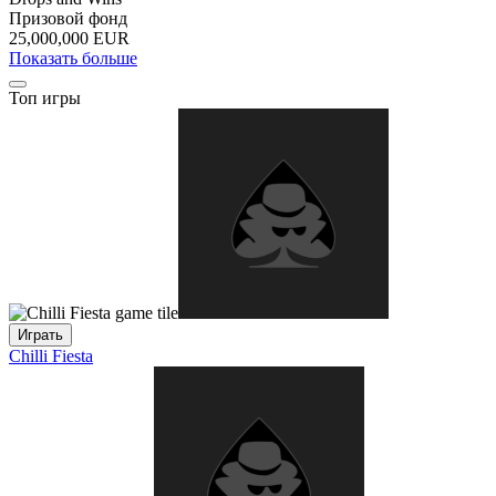
Призовой фонд
25,000,000 EUR
Показать больше
Toп игры
Играть
Chilli Fiesta