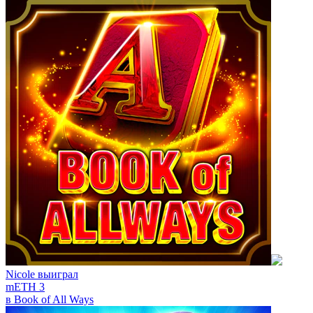
Nicole
выиграл
mETH 3
в
Book of All Ways