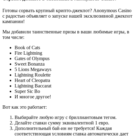
Готовы сорвать крупный крипто-джекпот? Anonymous Casino
с радостью объявляет о запуске нашей эксклюзивной джекпот
кампании!
Мы добавили таинственные призы в ваши любимые игры, в
том числе:
Book of Cats
Fire Lightning
Gates of Olympus
Sweet Bonanza
5 Lions Megaways
Lightning Roulette
Heart of Cleopatra
Lightning Baccarat
Super Sic Bo
И многое другое!
Вот как это работает:
Выбирайте любую игру с бриллиантовым тегом.
Делайте ставки сумму эквивалентной 1 евро.
Дополнительный бай-ин не требуется! Каждая
соответствующая условиям ставка автоматически дает