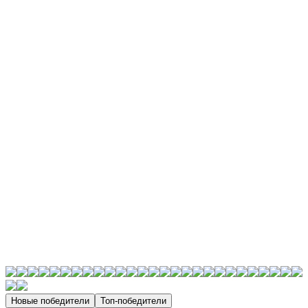
Новые победители
Топ-победители