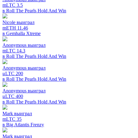
mLTC 3.5
в
Roll The Pearls Hold And Win
Nicole
выиграл
mETH 11.46
в
Gemhalla Xtreme
Anonymous
выиграл
mLTC 14.3
в
Roll The Pearls Hold And Win
Anonymous
выиграл
μLTC 200
в
Roll The Pearls Hold And Win
Anonymous
выиграл
μLTC 400
в
Roll The Pearls Hold And Win
Mark
выиграл
mLTC 35
в
Big Atlantis Frenzy
Mark
выиграл