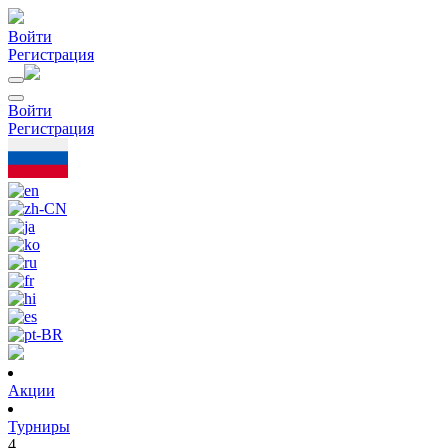
Войти
Регистрация
Войти
Регистрация
Акции
Турниры
4