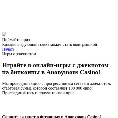
Поймайте приз
Каждая следующая ставка может стать выигрышной!
Начать
Игры с джекпотом
Играйте в онлайн-игры с джекпотом
на биткоины в
Anonymous Casino!
Мы проводим акцию с прогрессивным сетевым джекпотом,
стартовая сумма которой составляет 100 000 евро!
Присоединяйтесь и получите свой приз!
Сорвите джекпот в биткоинах в Anonymous Casino!