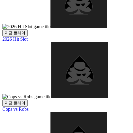
지금 플레이
2026 Hit Slot
지금 플레이
Cops vs Robs