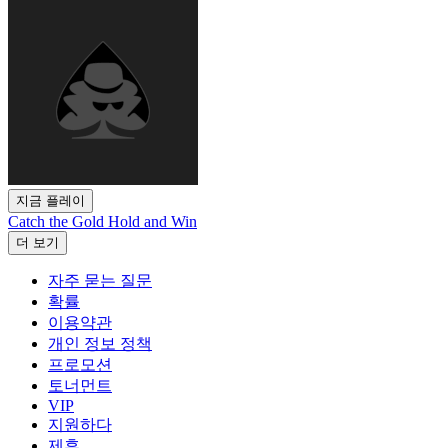
지금 플레이
Catch the Gold Hold and Win
더 보기
자주 묻는 질문
확률
이용약관
개인 정보 정책
프로모션
토너먼트
VIP
지원하다
제휴