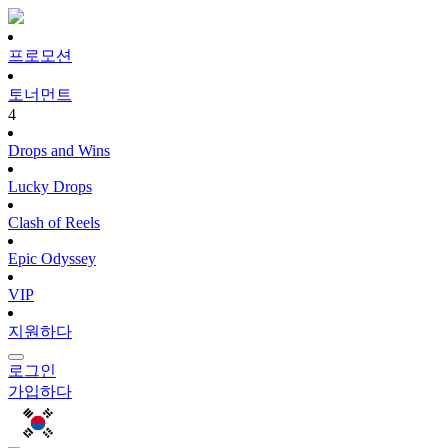
프로모션
토너먼트
4
Drops and Wins
Lucky Drops
Clash of Reels
Epic Odyssey
VIP
지원하다
로그인
가입하다