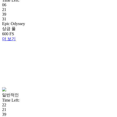
Time Left:
06
21
39
31
Epic Odyssey
상금 풀
600 FS
더 보기
일반적인
Time Left:
22
21
39