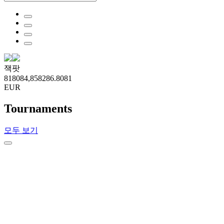
잭팟
8
1
8
0
8
4
,
8
5
8
2
8
6
.
8
0
8
1
EUR
Tournaments
모두 보기