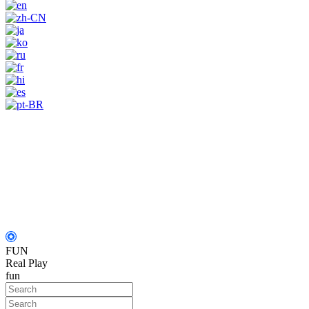
FUN
Real Play
fun