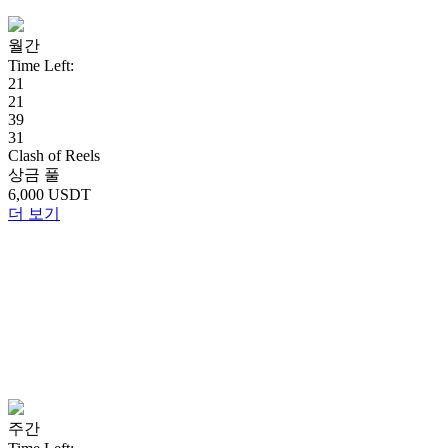
월간
Time Left:
21
21
39
31
Clash of Reels
상금 풀
6,000 USDT
더 보기
주간