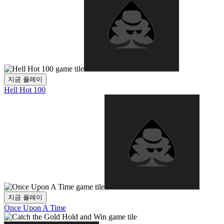
지금 플레이
Hell Hot 100
지금 플레이
Once Upon A Time