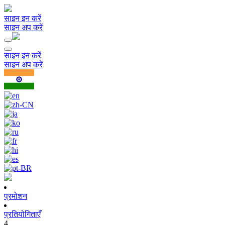
साइन इन करें
साइन अप करें
साइन इन करें
साइन अप करें
प्रमोशन
प्रतियोगिताएँ
4