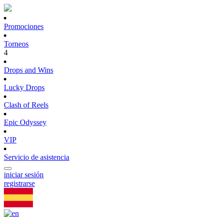
Promociones
Torneos
4
Drops and Wins
Lucky Drops
Clash of Reels
Epic Odyssey
VIP
Servicio de asistencia
iniciar sesión
registrarse