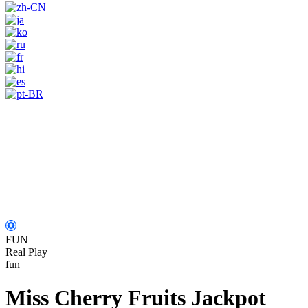
FUN
Real Play
fun
Miss Cherry Fruits Jackpot