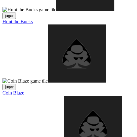
jugar
Hunt the Bucks
jugar
Coin Blaze