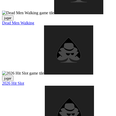
jugar
Dead Men Walking
jugar
2026 Hit Slot