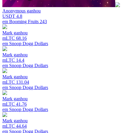
Anonymous
ganhou
USDT 4.8
em
Booming Fruits 243
Mark
ganhou
mLTC 68.16
em
Snoop Dogg Dollars
Mark
ganhou
mLTC 14.4
em
Snoop Dogg Dollars
Mark
ganhou
mLTC 131.04
em
Snoop Dogg Dollars
Mark
ganhou
mLTC 41.76
em
Snoop Dogg Dollars
Mark
ganhou
mLTC 44.64
em
Snoop Dogg Dollars