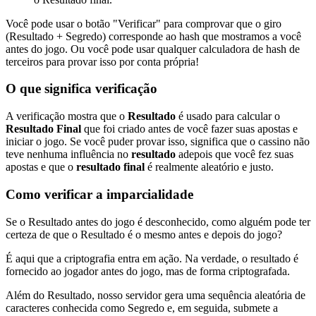
Você pode usar o botão "Verificar" para comprovar que o giro
(Resultado + Segredo) corresponde ao hash que mostramos a você
antes do jogo. Ou você pode usar qualquer calculadora de hash de
terceiros para provar isso por conta própria!
O que significa verificação
A verificação mostra que o
Resultado
é usado para calcular o
Resultado Final
que foi criado antes de você fazer suas apostas e
iniciar o jogo. Se você puder provar isso, significa que o cassino não
teve nenhuma influência no
resultado
adepois que você fez suas
apostas e que o
resultado final
é realmente aleatório e justo.
Como verificar a imparcialidade
Se o Resultado antes do jogo é desconhecido, como alguém pode ter
certeza de que o Resultado é o mesmo antes e depois do jogo?
É aqui que a criptografia entra em ação. Na verdade, o resultado é
fornecido ao jogador antes do jogo, mas de forma criptografada.
Além do Resultado, nosso servidor gera uma sequência aleatória de
caracteres conhecida como Segredo e, em seguida, submete a