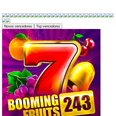
Novos vencedores
Top vencedores