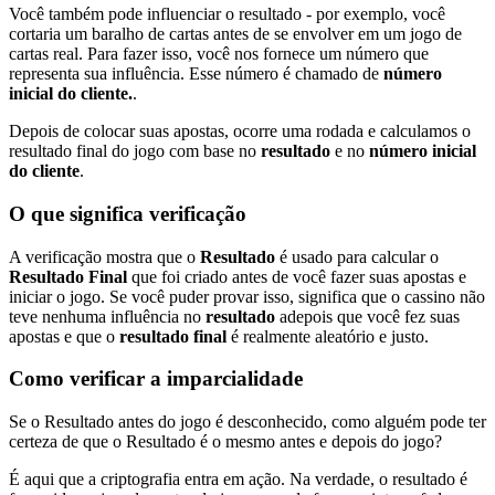
Você também pode influenciar o resultado - por exemplo, você
cortaria um baralho de cartas antes de se envolver em um jogo de
cartas real. Para fazer isso, você nos fornece um número que
representa sua influência. Esse número é chamado de
número
inicial do cliente.
.
Depois de colocar suas apostas, ocorre uma rodada e calculamos o
resultado final do jogo com base no
resultado
e no
número inicial
do cliente
.
O que significa verificação
A verificação mostra que o
Resultado
é usado para calcular o
Resultado Final
que foi criado antes de você fazer suas apostas e
iniciar o jogo. Se você puder provar isso, significa que o cassino não
teve nenhuma influência no
resultado
adepois que você fez suas
apostas e que o
resultado final
é realmente aleatório e justo.
Como verificar a imparcialidade
Se o Resultado antes do jogo é desconhecido, como alguém pode ter
certeza de que o Resultado é o mesmo antes e depois do jogo?
É aqui que a criptografia entra em ação. Na verdade, o resultado é