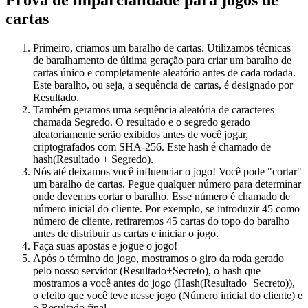
cartas
Primeiro, criamos um baralho de cartas. Utilizamos técnicas
de baralhamento de última geração para criar um baralho de
cartas único e completamente aleatório antes de cada rodada.
Este baralho, ou seja, a sequência de cartas, é designado por
Resultado.
Também geramos uma sequência aleatória de caracteres
chamada Segredo. O resultado e o segredo gerado
aleatoriamente serão exibidos antes de você jogar,
criptografados com SHA-256. Este hash é chamado de
hash(Resultado + Segredo).
Nós até deixamos você influenciar o jogo! Você pode "cortar"
um baralho de cartas. Pegue qualquer número para determinar
onde devemos cortar o baralho. Esse número é chamado de
número inicial do cliente. Por exemplo, se introduzir 45 como
número de cliente, retiraremos 45 cartas do topo do baralho
antes de distribuir as cartas e iniciar o jogo.
Faça suas apostas e jogue o jogo!
Após o término do jogo, mostramos o giro da roda gerado
pelo nosso servidor (Resultado+Secreto), o hash que
mostramos a você antes do jogo (Hash(Resultado+Secreto)),
o efeito que você teve nesse jogo (Número inicial do cliente) e
o Resultado final.