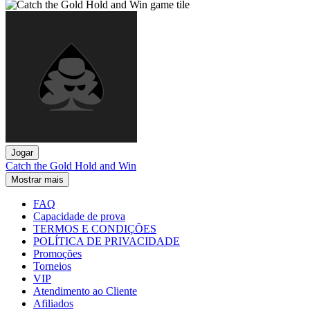
Jogar
Catch the Gold Hold and Win
Mostrar mais
FAQ
Capacidade de prova
TERMOS E CONDIÇÕES
POLÍTICA DE PRIVACIDADE
Promoções
Torneios
VIP
Atendimento ao Cliente
Afiliados