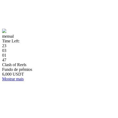
mensal
Time Left:
23
03
01
47
Clash of Reels
Fundo de prêmios
6,000 USDT
Mostrar mais