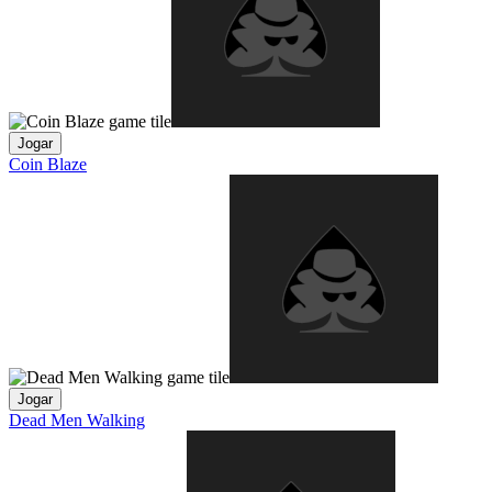
Jogar
Coin Blaze
Jogar
Dead Men Walking