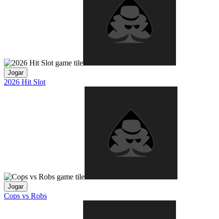
Jogar
2026 Hit Slot
Jogar
Cops vs Robs