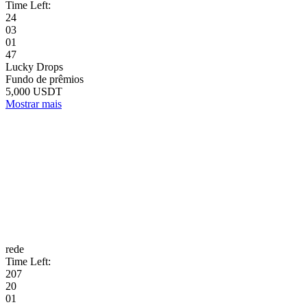
Time Left:
24
03
01
47
Lucky Drops
Fundo de prêmios
5,000 USDT
Mostrar mais
rede
Time Left:
207
20
01